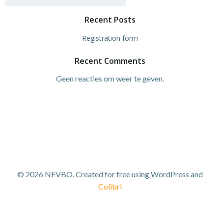
Recent Posts
Registration form
Recent Comments
Geen reacties om weer te geven.
© 2026 NEVBO. Created for free using WordPress and
Colibri